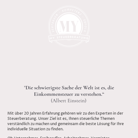
"
Die schwierigste Sache der Welt ist es, die
Einkommensteuer zu verstehen.“
(Albert Einstein)
Mit über 20 Jahren Erfahrung gehören wir zu den Experten in der
Steuerberatung. Unser Ziel ist es, Ihnen steuerliche Themen
verständlich zu machen und gemeinsam die beste Lösung für Ihre
individuelle Situation zu finden.