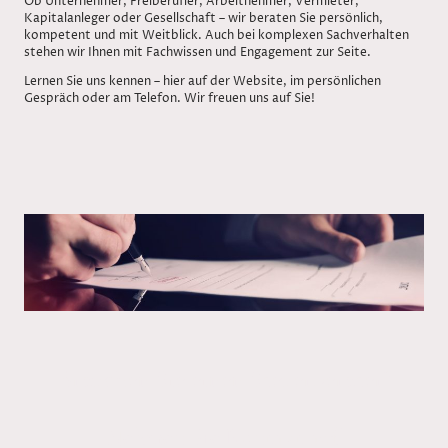
Ob Unternehmer, Freiberufler, Arbeitnehmer, Vermieter,
Kapitalanleger oder Gesellschaft – wir beraten Sie persönlich,
kompetent und mit Weitblick. Auch bei komplexen Sachverhalten
stehen wir Ihnen mit Fachwissen und Engagement zur Seite.
Lernen Sie uns kennen – hier auf der Website, im persönlichen
Gespräch oder am Telefon. Wir freuen uns auf Sie!
Brauchen Sie einen Steuerberater?
Nehmen Sie Kontakt auf.